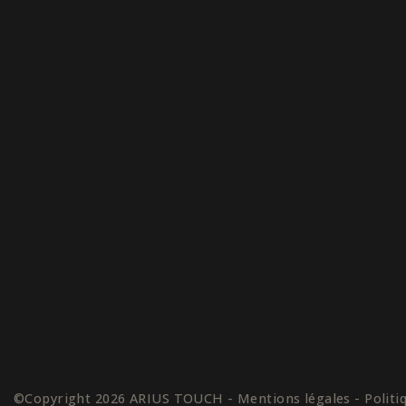
©Copyright 2026 ARIUS TOUCH - Mentions légales - Politique