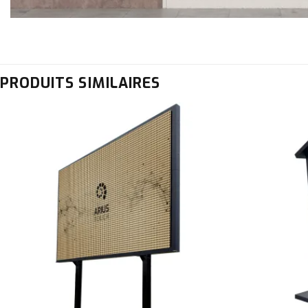
PRODUITS SIMILAIRES