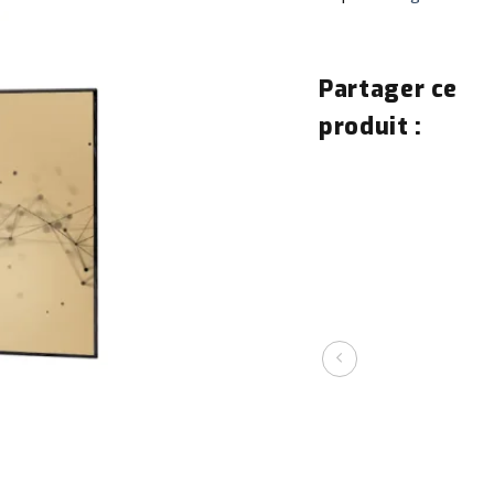
Partager ce
produit :