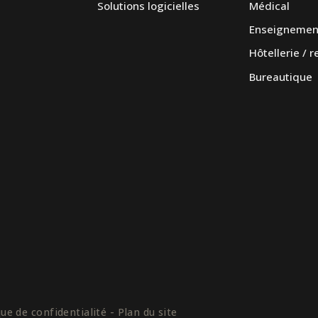
Solutions logicielles
Médical
Enseignemen
Hôtellerie / 
Bureautique
 de confidentialité - Plan du site