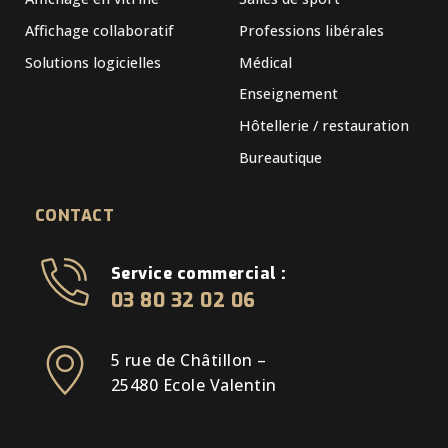
Affichage collaboratif
Professions libérales
Solutions logicielles
Médical
Enseignement
Hôtellerie / restauration
Bureautique
CONTACT
Service commercial :
03 80 32 02 06
5 rue de Châtillon –
25480 Ecole Valentin